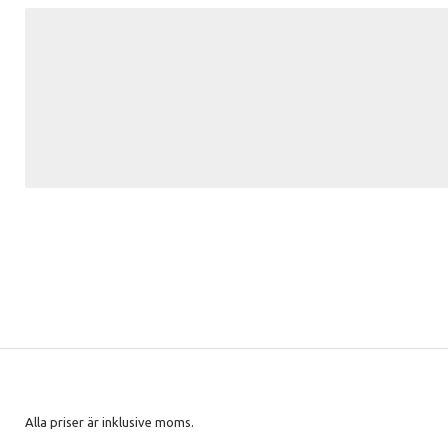
Alla priser är inklusive moms.