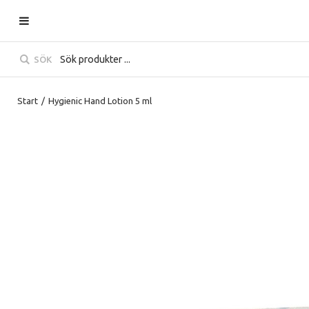
SÖK
Start
/
Hygienic Hand Lotion 5 ml