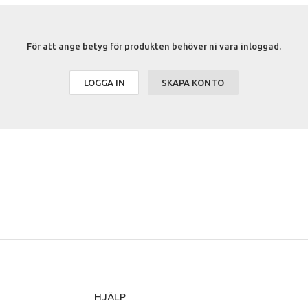
För att ange betyg för produkten behöver ni vara inloggad.
LOGGA IN
SKAPA KONTO
HJÄLP