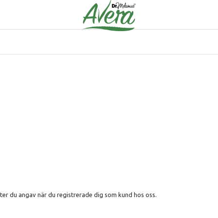
ter du angav när du registrerade dig som kund hos oss.