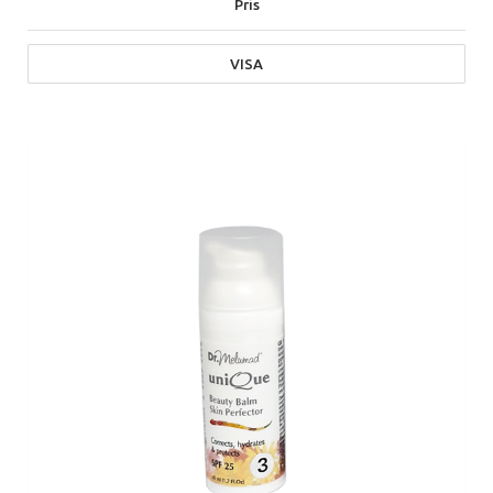
Pris
VISA