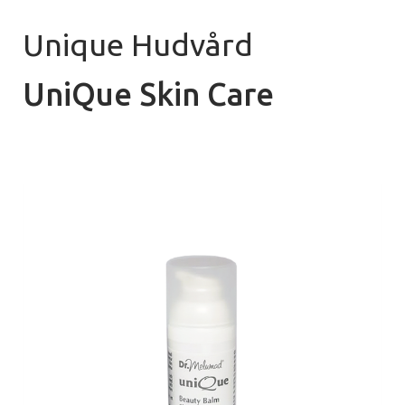
Unique Hudvård
UniQue Skin Care