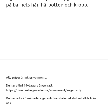
på barnets hår, hårbotten och kropp.
Alla priser är inklusive moms.
Du har alltid 14-dagars ångerrätt:
https://directsellingsweden.se/konsument/angerratt/
Du har också 3 månaders garanti från datumet du beställde från
oss.