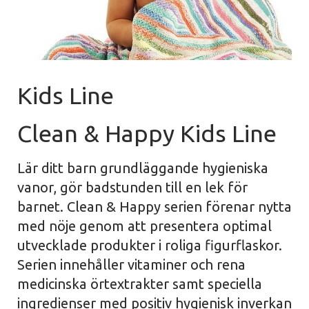
Kids Line
Clean & Happy Kids Line
Lär ditt barn grundläggande hygieniska
vanor, gör badstunden till en lek för
barnet. Clean & Happy serien förenar nytta
med nöje genom att presentera optimal
utvecklade produkter i roliga figurflaskor.
Serien innehåller vitaminer och rena
medicinska örtextrakter samt speciella
ingredienser med positiv hygienisk inverkan