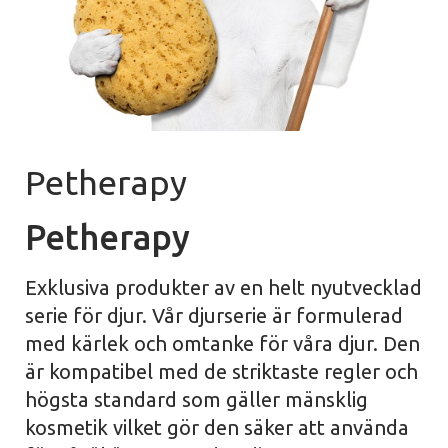
Petherapy
Petherapy
Exklusiva produkter av en helt nyutvecklad
serie för djur. Vår djurserie är formulerad
med kärlek och omtanke för våra djur. Den
är kompatibel med de striktaste regler och
högsta standard som gäller mänsklig
kosmetik vilket gör den säker att använda