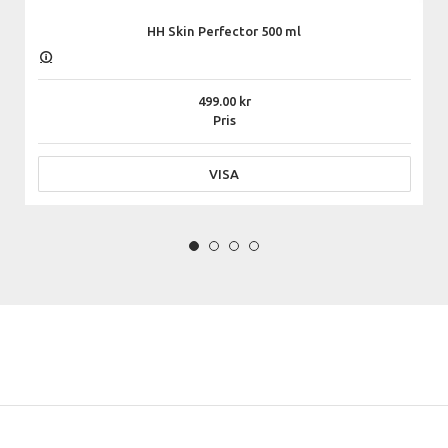
HH Skin Perfector 500 ml
499.00
Pris
VISA