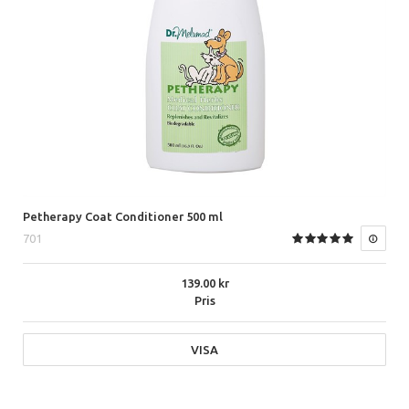
Petherapy Coat Conditioner 500 ml
701
139.00
Pris
VISA