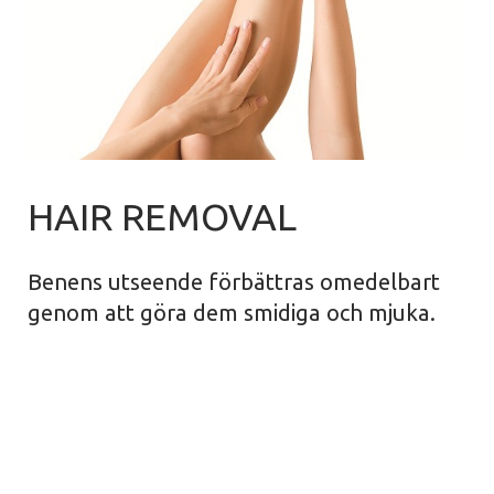
HAIR REMOVAL
Benens utseende förbättras omedelbart
genom att göra dem smidiga och mjuka.