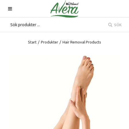
SÖK
Start
/
Produkter
/
Hair Removal Products