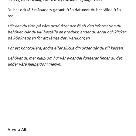
Du har också 3 månaders garanti från datumet du beställde från
oss.
Här kan du titta på våra produkter och få all den information du
behöver. När du vill beställa en produkt, anger du antal och klickar
på köpknappen för att lägga det i varukorgen.
För att kontrollera, ändra eller skicka din order går du till kassan.
Behöver du mer hjälp om hur vår e-handel fungerar finner du det
under våra hjälpsidor i menyn.
A´vera AB