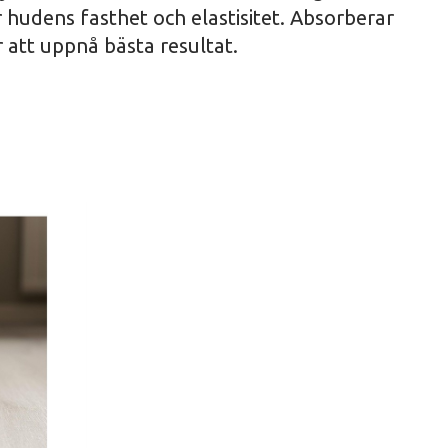
 hudens fasthet och elastisitet. Absorberar
 att uppnå bästa resultat.