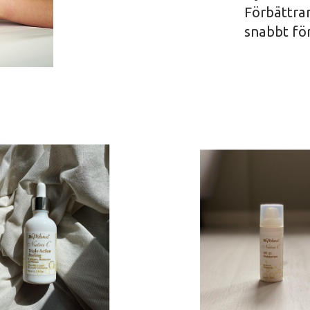
Förbättrar
snabbt för